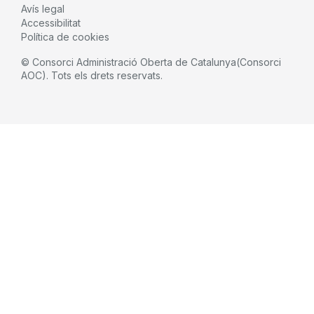
Avís legal
Accessibilitat
Política de cookies
© Consorci Administració Oberta de Catalunya(Consorci
AOC). Tots els drets reservats.