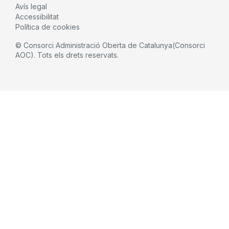
Avís legal
Accessibilitat
Política de cookies
© Consorci Administració Oberta de Catalunya(Consorci
AOC). Tots els drets reservats.