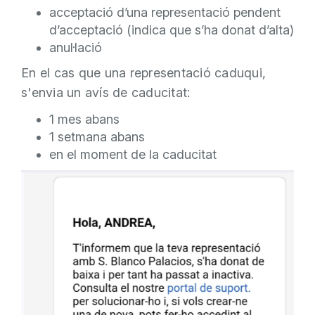
acceptació d’una representació pendent
d’acceptació (indica que s’ha donat d’alta)
anul·lació
En el cas que una representació caduqui,
s'envia un avís de caducitat:
1 mes abans
1 setmana abans
en el moment de la caducitat