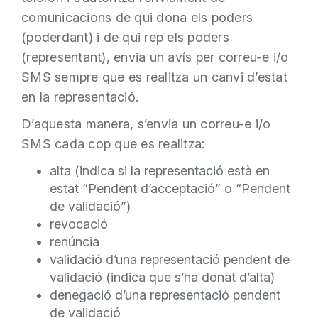
comunicacions de qui dona els poders
(poderdant) i de qui rep els poders
(representant), envia un avís per correu-e i/o
SMS sempre que es realitza un canvi d’estat
en la representació.
D’aquesta manera, s’envia un correu-e i/o
SMS cada cop que es realitza:
alta (indica si la representació està en
estat “Pendent d’acceptació” o “Pendent
de validació”)
revocació
renúncia
validació d’una representació pendent de
validació (indica que s’ha donat d’alta)
denegació d’una representació pendent
de validació