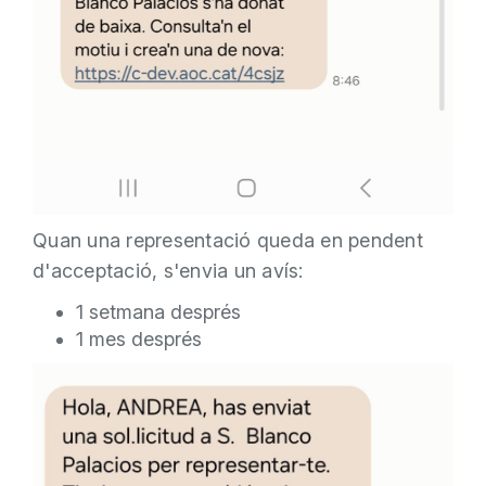
Quan una representació queda en pendent
d'acceptació, s'envia un avís:
1 setmana després
1 mes després