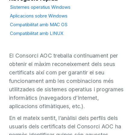
Sistemes operatius Windows
Aplicacions sobre Windows
Compatibilitat amb MAC OS
Compatibilitat amb LINUX
El Consorci AOC treballa contínuament per
obtenir el màxim reconeixement dels seus
certificats així com per garantir el seu
funcionament amb les combinacions més
utilitzades de sistemes operatius i programes
informàtics (navegadors d’Internet,
aplicacions ofimàtiques, etc.).
En el mateix sentit, l’anàlisi dels perfils dels
usuaris dels certificats del Consorci AOC ha
permès identificar quines són aquestes