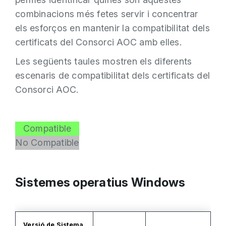
combinacions més fetes servir i concentrar
els esforços en mantenir la compatibilitat dels
certificats del Consorci AOC amb elles.
Les següents taules mostren els diferents
escenaris de compatibilitat dels certificats del
Consorci AOC.
Compatible
No Compatible
Sistemes operatius Windows
Versió de Sistema