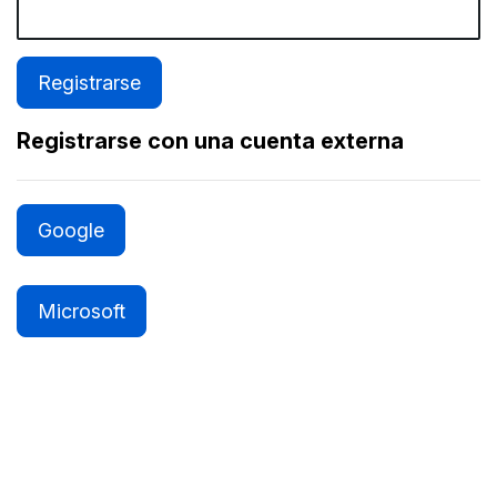
Registrarse con una cuenta externa
Google
Microsoft