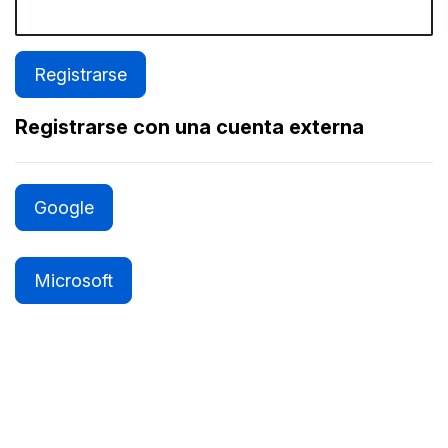
Registrarse con una cuenta externa
Google
Microsoft