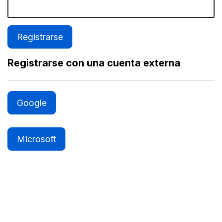
Registrarse con una cuenta externa
Google
Microsoft