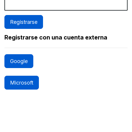
Registrarse con una cuenta externa
Google
Microsoft