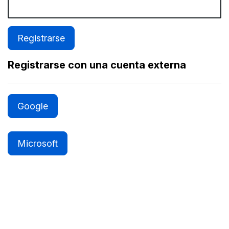
Registrarse con una cuenta externa
Google
Microsoft