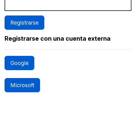
Registrarse con una cuenta externa
Google
Microsoft