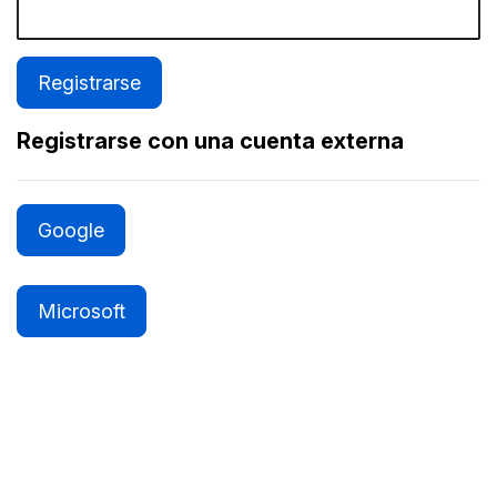
Registrarse con una cuenta externa
Google
Microsoft