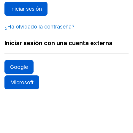
Iniciar sesión
¿Ha olvidado la contraseña?
Iniciar sesión con una cuenta externa
Google
Microsoft