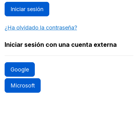
Iniciar sesión
¿Ha olvidado la contraseña?
Iniciar sesión con una cuenta externa
Google
Microsoft