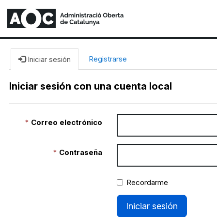
Registrarse
Iniciar sesión
Iniciar sesión con una cuenta local
Correo electrónico
Contraseña
Recordarme
Iniciar sesión