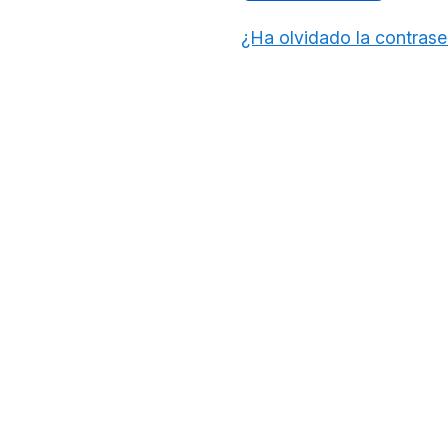
¿Ha olvidado la contras