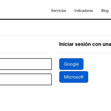
Servicios
Indicadores
Blog
Iniciar sesión con un
Google
Microsoft