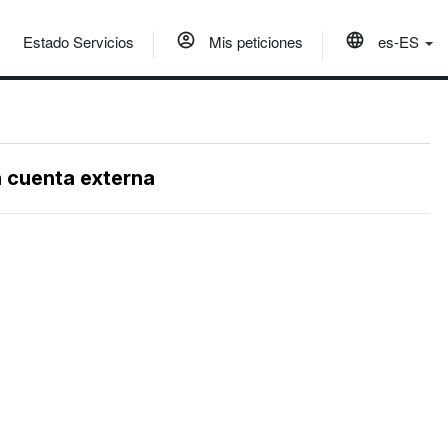
Estado Servicios
Mis peticiones
es-ES
a cuenta externa