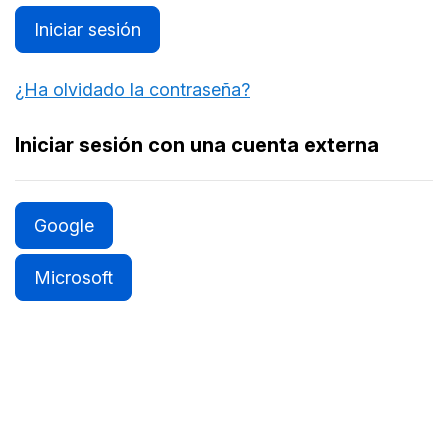
Iniciar sesión
¿Ha olvidado la contraseña?
Iniciar sesión con una cuenta externa
Google
Microsoft