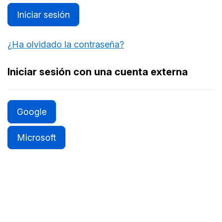
Iniciar sesión
¿Ha olvidado la contraseña?
Iniciar sesión con una cuenta externa
Google
Microsoft