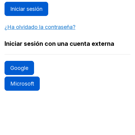
Iniciar sesión
¿Ha olvidado la contraseña?
Iniciar sesión con una cuenta externa
Google
Microsoft