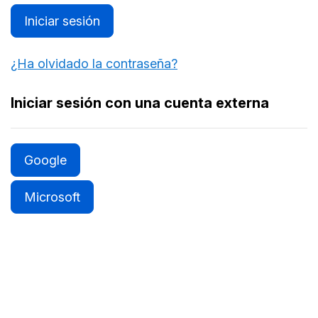
Iniciar sesión
¿Ha olvidado la contraseña?
Iniciar sesión con una cuenta externa
Google
Microsoft