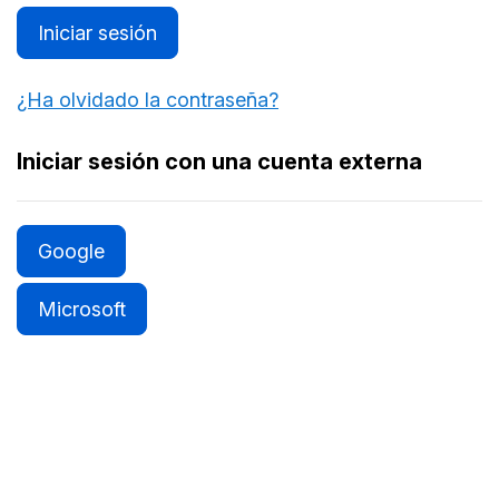
Iniciar sesión
¿Ha olvidado la contraseña?
Iniciar sesión con una cuenta externa
Google
Microsoft