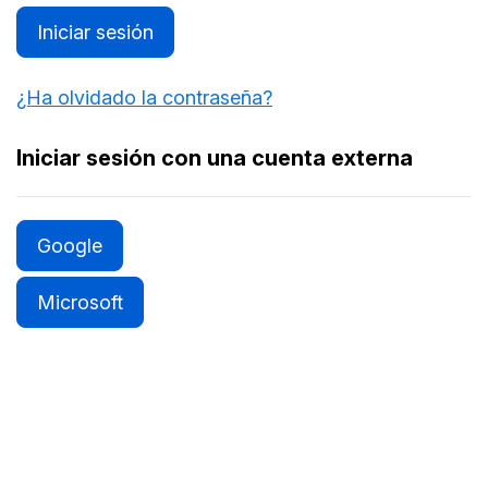
Iniciar sesión
¿Ha olvidado la contraseña?
Iniciar sesión con una cuenta externa
Google
Microsoft