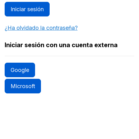
Iniciar sesión
¿Ha olvidado la contraseña?
Iniciar sesión con una cuenta externa
Google
Microsoft