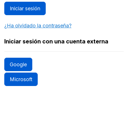
Iniciar sesión
¿Ha olvidado la contraseña?
Iniciar sesión con una cuenta externa
Google
Microsoft