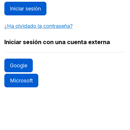
Iniciar sesión
¿Ha olvidado la contraseña?
Iniciar sesión con una cuenta externa
Google
Microsoft