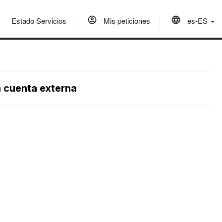
Estado Servicios
Mis peticiones
es-ES
a cuenta externa