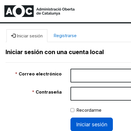
Registrarse
Iniciar sesión
Iniciar sesión con una cuenta local
Correo electrónico
Contraseña
Recordarme
Iniciar sesión