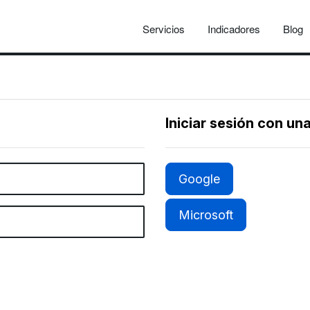
Servicios
Indicadores
Blog
Iniciar sesión con un
Google
Microsoft