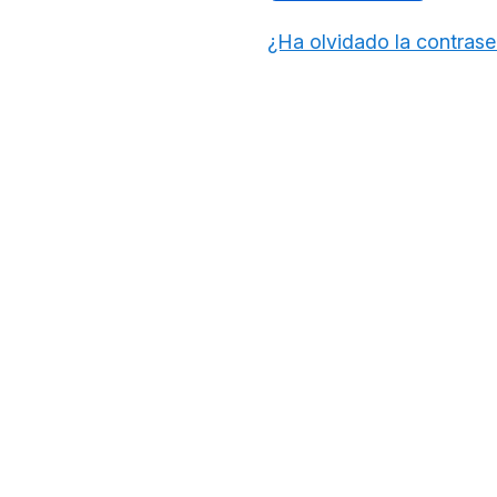
¿Ha olvidado la contras