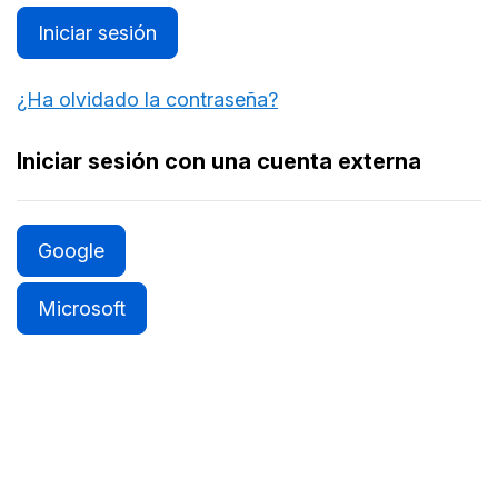
Iniciar sesión
¿Ha olvidado la contraseña?
Iniciar sesión con una cuenta externa
Google
Microsoft