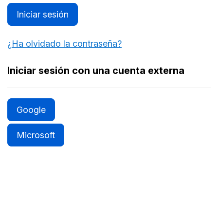
Iniciar sesión
¿Ha olvidado la contraseña?
Iniciar sesión con una cuenta externa
Google
Microsoft