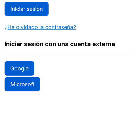
Iniciar sesión
¿Ha olvidado la contraseña?
Iniciar sesión con una cuenta externa
Google
Microsoft