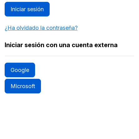
Iniciar sesión
¿Ha olvidado la contraseña?
Iniciar sesión con una cuenta externa
Google
Microsoft