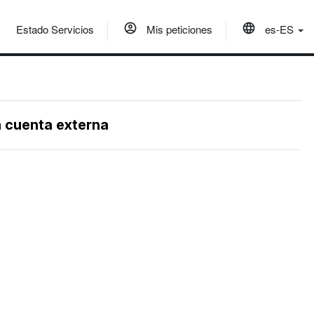
Estado Servicios
Mis peticiones
es-ES
a cuenta externa