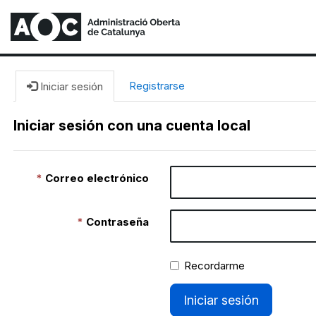
Registrarse
Iniciar sesión
Iniciar sesión con una cuenta local
Correo electrónico
Contraseña
Recordarme
Iniciar sesión