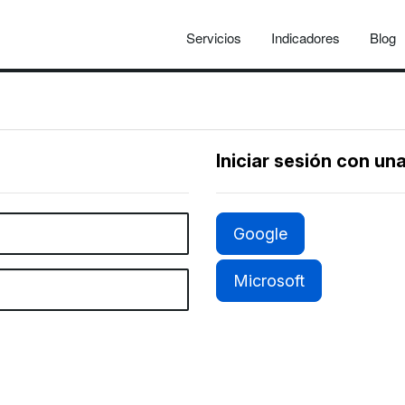
Servicios
Indicadores
Blog
Iniciar sesión con un
Google
Microsoft