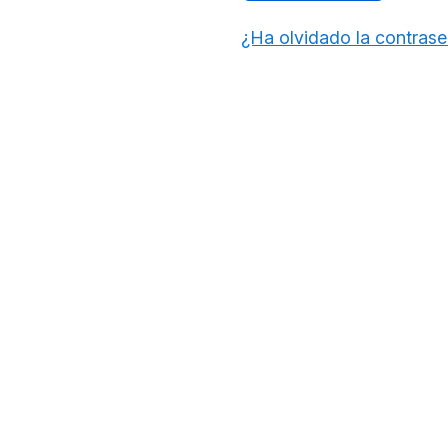
¿Ha olvidado la contras