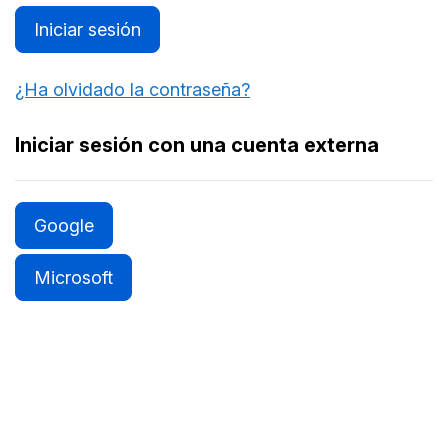
Iniciar sesión
¿Ha olvidado la contraseña?
Iniciar sesión con una cuenta externa
Google
Microsoft