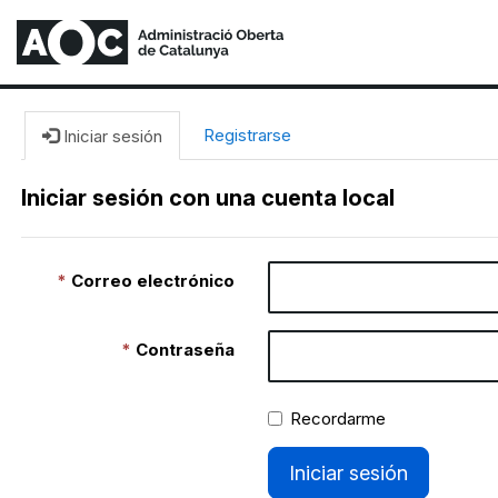
Registrarse
Iniciar sesión
Iniciar sesión con una cuenta local
Correo electrónico
Contraseña
Recordarme
Iniciar sesión