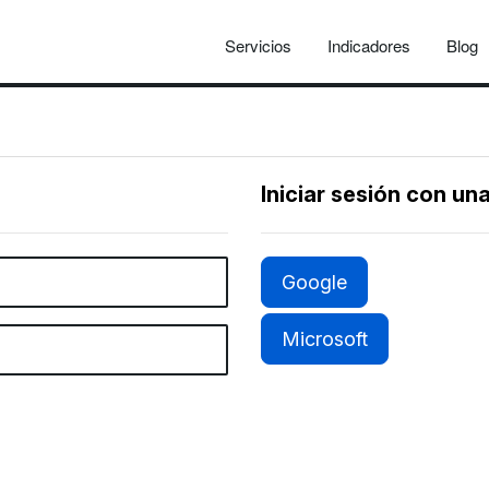
Servicios
Indicadores
Blog
Iniciar sesión con un
Google
Microsoft