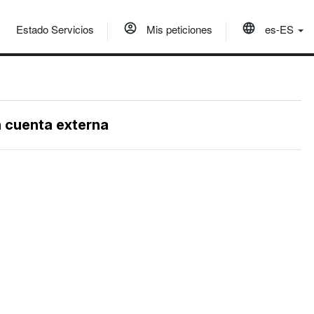
Estado Servicios
Mis peticiones
es-ES
a cuenta externa