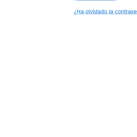
¿Ha olvidado la contras