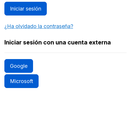
Iniciar sesión
¿Ha olvidado la contraseña?
Iniciar sesión con una cuenta externa
Google
Microsoft