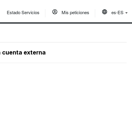
Estado Servicios
Mis peticiones
es-ES
a cuenta externa