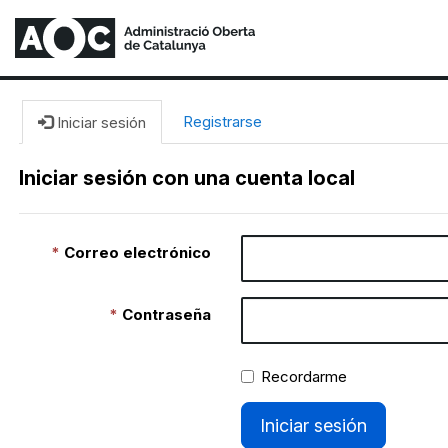
Registrarse
Iniciar sesión
Iniciar sesión con una cuenta local
Correo electrónico
Contraseña
Recordarme
Iniciar sesión