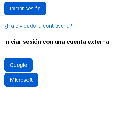
Iniciar sesión
¿Ha olvidado la contraseña?
Iniciar sesión con una cuenta externa
Google
Microsoft