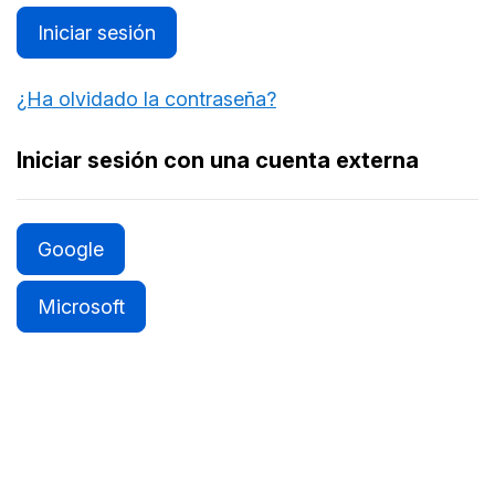
Iniciar sesión
¿Ha olvidado la contraseña?
Iniciar sesión con una cuenta externa
Google
Microsoft