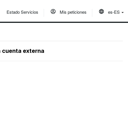
Estado Servicios
Mis peticiones
es-ES
a cuenta externa