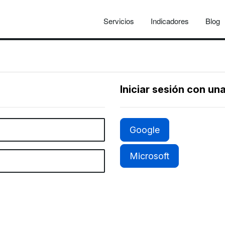
Servicios
Indicadores
Blog
Iniciar sesión con un
Google
Microsoft