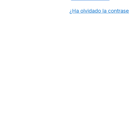
¿Ha olvidado la contras