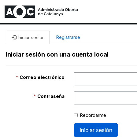
Registrarse
Iniciar sesión
Iniciar sesión con una cuenta local
Correo electrónico
Contraseña
Recordarme
Iniciar sesión