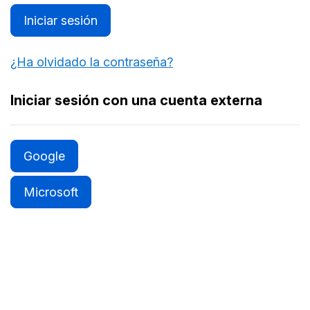
Iniciar sesión
¿Ha olvidado la contraseña?
Iniciar sesión con una cuenta externa
Google
Microsoft