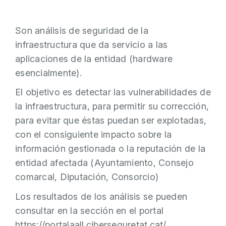
Son análisis de seguridad de la
infraestructura que da servicio a las
aplicaciones de la entidad (hardware
esencialmente).
El objetivo es detectar las vulnerabilidades de
la infraestructura, para permitir su corrección,
para evitar que éstas puedan ser explotadas,
con el consiguiente impacto sobre la
información gestionada o la reputación de la
entidad afectada (Ayuntamiento, Consejo
comarcal, Diputación, Consorcio)
Los resultados de los análisis se pueden
consultar en la sección en el portal
https://portalaall.ciberseguretat.cat/