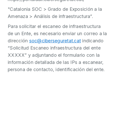
"Catalonia SOC > Grado de Exposición a la
Amenaza > Análisis de infraestructura”.
Para solicitar el escaneo de infraestructura
de un Ente, es necesario enviar un correo a la
dirección
soc@ciberseguretat.cat
indicando
“Solicitud Escaneo infraestructura del ente
XXXXX” y adjuntando el formulario con la
información detallada de las IPs a escanear,
persona de contacto, identificación del ente.