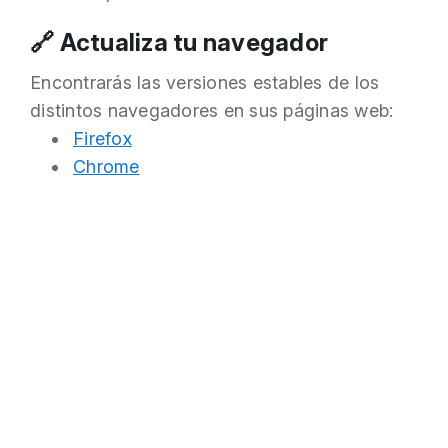
🔗 Actualiza tu navegador
Encontrarás las versiones estables de los
distintos navegadores en sus páginas web:
Firefox
Chrome