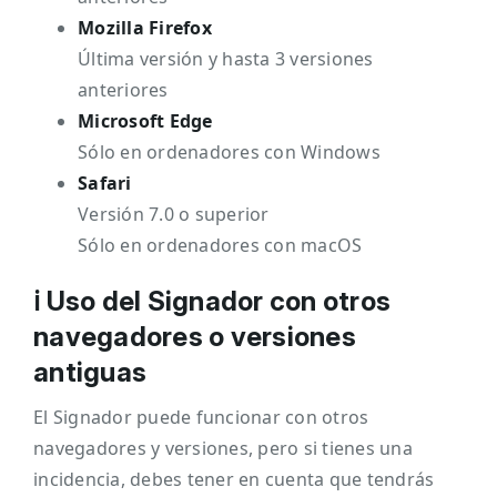
Mozilla Firefox
Última versión y hasta 3 versiones
anteriores
Microsoft Edge
Sólo en ordenadores con Windows
Safari
Versión 7.0 o superior
Sólo en ordenadores con macOS
ℹ️ Uso del Signador con otros
navegadores o versiones
antiguas
El Signador puede funcionar con otros
navegadores y versiones, pero si tienes una
incidencia, debes tener en cuenta que tendrás