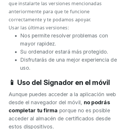
que instalarte las versiones mencionadas
anteriormente para que te funcione
correctamente y te podamos apoyar.
Usar las últimas versiones:
Nos permite resolver problemas con
mayor rapidez.
Su ordenador estará más protegido.
Disfrutarás de una mejor experiencia de
uso.
📱 Uso del Signador en el móvil
Aunque puedes acceder a la aplicación web
desde el navegador del móvil,
no podrás
completar tu firma
porque no es posible
acceder al almacén de certificados desde
estos dispositivos.