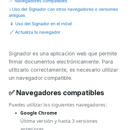
✅ Navegadores compatibles
ℹ️ Uso del Signador con otros navegadores o versiones
antiguas
📱 Uso del Signador en el móvil
🔗 Actualiza tu navegador
Signador es una aplicación web que permite
firmar documentos electrónicamente. Para
utilizarlo correctamente, es necesario utilizar
un navegador compatible.
✅ Navegadores compatibles
Puedes utilizar los siguientes navegadores:
Google Chrome
Última versión y hasta 3 versiones
anteriores