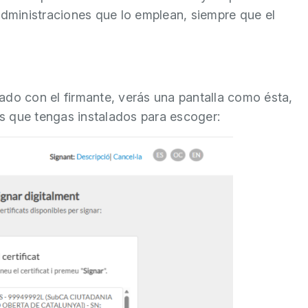
administraciones que lo emplean, siempre que el
ado con el firmante, verás una pantalla como ésta,
dos que tengas instalados para escoger: