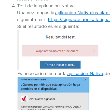
Test de la aplicación Nativa
Una vez tengas la
aplicación Nativa instalad
siguiente test:
https://signador.aoc.cat/sign
Si el resultado es el siguiente:
Es necesario ejecutar la
aplicación Nativa
de