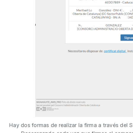
Hay dos formas de realizar la firma a través del 