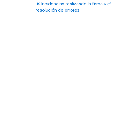
❌ Incidencias realizando la firma y ✅
resolución de errores