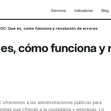
Servicios
Indicadores
Blog
OC: Qué es, cómo funciona y resolución de errores
es, cómo funciona y 
 ofrecemos a las administraciones públicas para
rámites que ofrecen a la ciudadanía y empresas. Lo