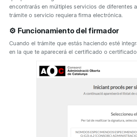
encontrarás en múltiples servicios de diferentes 
trámite o servicio requiera firma electrónica.
⚙️ Funcionamiento del firmador
Cuando el trámite que estás haciendo esté integr
en la que te aparecerá el certificado o certifica