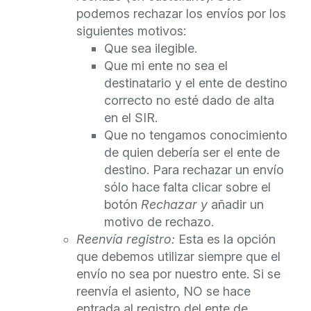
podemos rechazar los envíos por los
siguientes motivos:
Que sea ilegible.
Que mi ente no sea el
destinatario y el ente de destino
correcto no esté dado de alta
en el SIR.
Que no tengamos conocimiento
de quien debería ser el ente de
destino. Para rechazar un envío
sólo hace falta clicar sobre el
botón
Rechazar y
añadir un
motivo de rechazo.
Reenvía registro:
Esta es la opción
que debemos utilizar siempre que el
envío no sea por nuestro ente. Si se
reenvía el asiento, NO se hace
entrada al registro del ente de