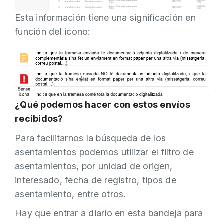
Esta información tiene una significación en
función del icono:
¿Qué podemos hacer con estos envíos
recibidos?
Para facilitarnos la búsqueda de los
asentamientos podemos utilizar el filtro de
asentamientos, por unidad de origen,
interesado, fecha de registro, tipos de
asentamiento, entre otros.
Hay que entrar a diario en esta bandeja para