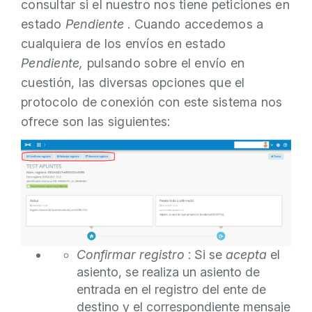
consultar si el nuestro nos tiene peticiones en
estado
Pendiente
. Cuando accedemos a
cualquiera de los envíos en estado
Pendiente,
pulsando sobre el envío en
cuestión, las diversas opciones que el
protocolo de conexión con este sistema nos
ofrece son las siguientes:
Confirmar registro
: Si se
acepta
el
asiento, se realiza un asiento de
entrada en el registro del ente de
destino y el correspondiente mensaje