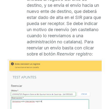
destino, y se envía el envío hacia un
nuevo ente de destino, que deberá
estar dado de alta en el SIR para que
pueda ser receptor. Se debe indicar
un motivo de reenvío (en castellano
cuando lo reenviamos a una
administración no catalana). Para
reenviar un envío basta con clicar
sobre el botón
Reenviar registro: