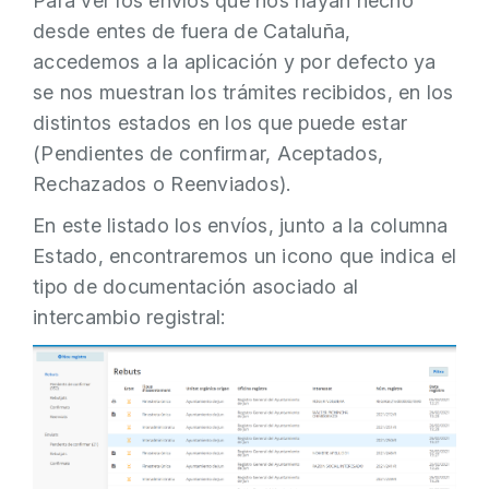
Para ver los envíos que nos hayan hecho
desde entes de fuera de Cataluña,
accedemos a la aplicación y por defecto ya
se nos muestran los trámites recibidos, en los
distintos estados en los que puede estar
(Pendientes de confirmar, Aceptados,
Rechazados o Reenviados).
En este listado los envíos, junto a la columna
Estado, encontraremos un icono que indica el
tipo de documentación asociado al
intercambio registral: