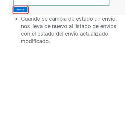
Cuando se cambia de estado un envío,
nos lleva de nuevo al listado de envíos,
con el estado del envío actualizado
modificado.