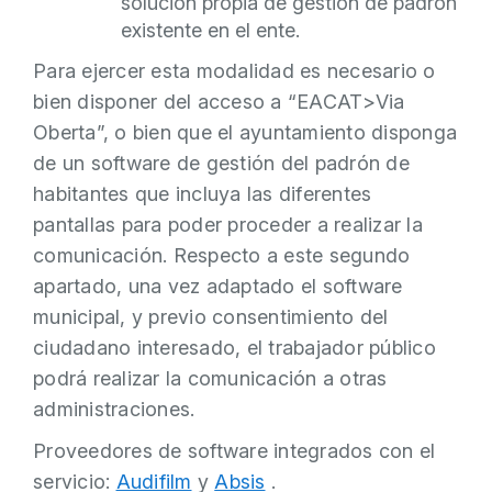
solución propia de gestión de padrón
existente en el ente.
Para ejercer esta modalidad es necesario o
bien disponer del acceso a “EACAT>Via
Oberta”, o bien que el ayuntamiento disponga
de un software de gestión del padrón de
habitantes que incluya las diferentes
pantallas para poder proceder a realizar la
comunicación. Respecto a este segundo
apartado, una vez adaptado el software
municipal, y previo consentimiento del
ciudadano interesado, el trabajador público
podrá realizar la comunicación a otras
administraciones.
Proveedores de software integrados con el
servicio:
Audifilm
y
Absis
.