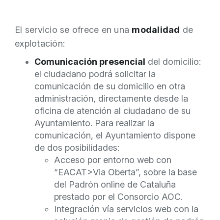
El servicio se ofrece en una
modalidad
de
explotación:
Comunicación presencial
del domicilio:
el ciudadano podrá solicitar la
comunicación de su domicilio en otra
administración, directamente desde la
oficina de atención al ciudadano de su
Ayuntamiento. Para realizar la
comunicación, el Ayuntamiento dispone
de dos posibilidades:
Acceso por entorno web con
“EACAT>Via Oberta”, sobre la base
del Padrón online de Cataluña
prestado por el Consorcio AOC.
Integración vía servicios web con la