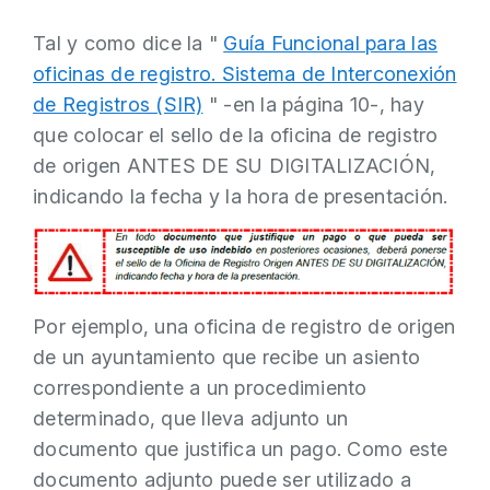
Tal y como dice la "
Guía Funcional para las
oficinas de registro. Sistema de Interconexión
de Registros (SIR)
" -en la página 10-, hay
que colocar el sello de la oficina de registro
de origen ANTES DE SU DIGITALIZACIÓN,
indicando la fecha y la hora de presentación.
Por ejemplo, una oficina de registro de origen
de un ayuntamiento que recibe un asiento
correspondiente a un procedimiento
determinado, que lleva adjunto un
documento que justifica un pago. Como este
documento adjunto puede ser utilizado a