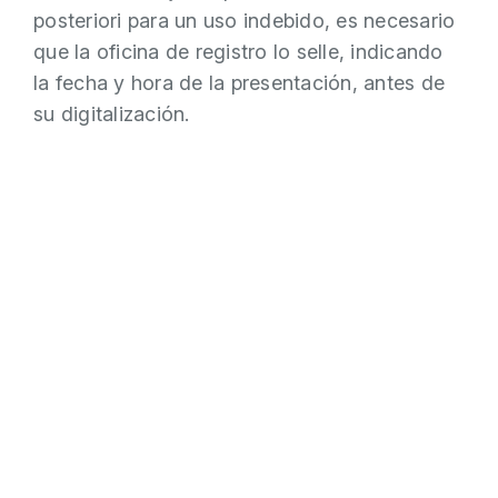
posteriori para un uso indebido, es necesario
que la oficina de registro lo selle, indicando
la fecha y hora de la presentación, antes de
su digitalización.