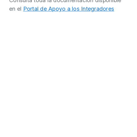
Consulta toda la documentación disponible
en el
Portal de Apoyo a los Integradores