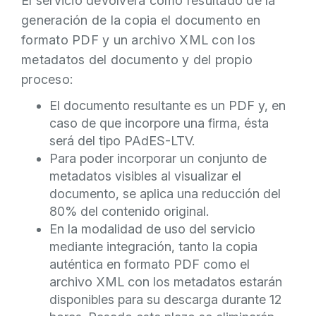
El servicio devolverá como resultado de la
generación de la copia el documento en
formato PDF y un archivo XML con los
metadatos del documento y del propio
proceso:
El documento resultante es un PDF y, en
caso de que incorpore una firma, ésta
será del tipo PAdES-LTV.
Para poder incorporar un conjunto de
metadatos visibles al visualizar el
documento, se aplica una reducción del
80% del contenido original.
En la modalidad de uso del servicio
mediante integración, tanto la copia
auténtica en formato PDF como el
archivo XML con los metadatos estarán
disponibles para su descarga durante 12