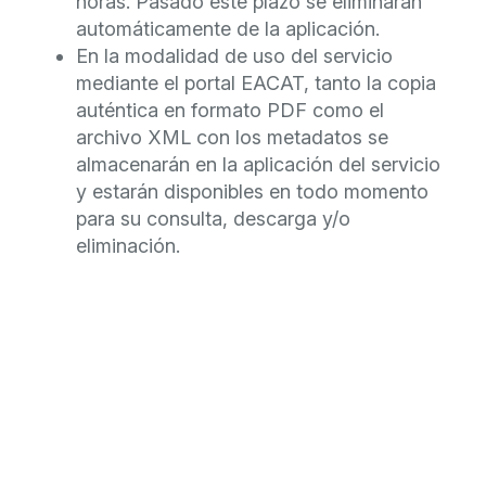
horas. Pasado este plazo se eliminarán
automáticamente de la aplicación.
En la modalidad de uso del servicio
mediante el portal EACAT, tanto la copia
auténtica en formato PDF como el
archivo XML con los metadatos se
almacenarán en la aplicación del servicio
y estarán disponibles en todo momento
para su consulta, descarga y/o
eliminación.