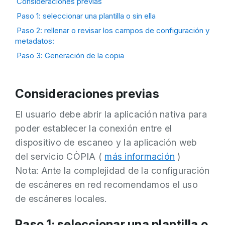
Consideraciones previas
Paso 1: seleccionar una plantilla o sin ella
Paso 2: rellenar o revisar los campos de configuración y
metadatos:
Paso 3: Generación de la copia
Consideraciones previas
El usuario debe abrir la aplicación nativa para
poder establecer la conexión entre el
dispositivo de escaneo y la aplicación web
del servicio CÒPIA (
más información
)
Nota: Ante la complejidad de la configuración
de escáneres en red recomendamos el uso
de escáneres locales.
Paso 1: seleccionar una plantilla o