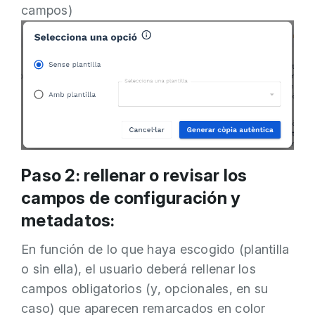
campos)
Paso 2: rellenar o revisar los
campos de configuración y
metadatos:
En función de lo que haya escogido (plantilla
o sin ella), el usuario deberá rellenar los
campos obligatorios (y, opcionales, en su
caso) que aparecen remarcados en color