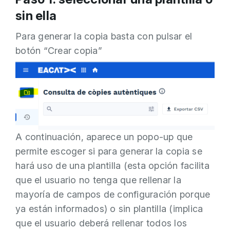
sin ella
Para generar la copia basta con pulsar el
botón “Crear copia”
A continuación, aparece un popo-up que
permite escoger si para generar la copia se
hará uso de una plantilla (esta opción facilita
que el usuario no tenga que rellenar la
mayoría de campos de configuración porque
ya están informados) o sin plantilla (implica
que el usuario deberá rellenar todos los