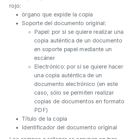
rojo:
órgano que expide la copia
Soporte del documento original:
Papel: por si se quiere realizar una
copia auténtica de un documento
en soporte papel mediante un
escáner
Electrónico: por si se quiere hacer
una copia auténtica de un
documento electrónico (en este
caso, sólo se permiten realizar
copias de documentos en formato
PDF)
Título de la copia
Identificador del documento original