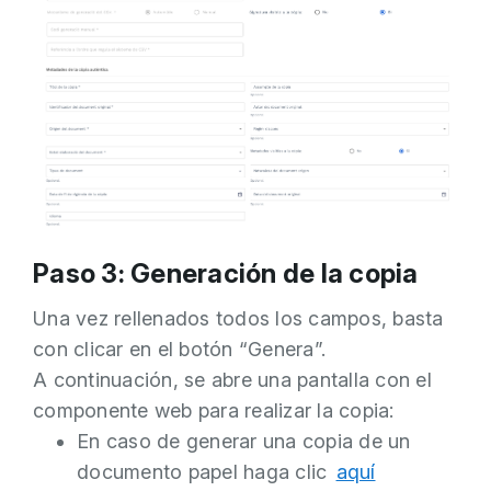
Paso 3: Generación de la copia
Una vez rellenados todos los campos, basta
con clicar en el botón “Genera”.
A continuación, se abre una pantalla con el
componente web para realizar la copia:
En caso de generar una copia de un
documento papel haga clic
aquí