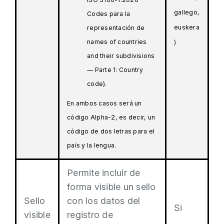
gallego,
Codes para la
euskera
representación de
names of countries
)
and their subdivisions
— Parte 1: Country
code).
En ambos casos será un
código Alpha-2, es decir, un
código de dos letras para el
país y la lengua.
Permite incluir de
forma visible un sello
Sello
con los datos del
Si
visible
registro de