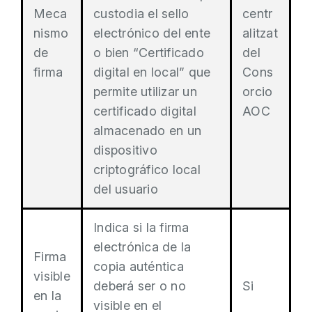
Meca
custodia el sello
centr
nismo
electrónico del ente
alitzat
de
o bien “Certificado
del
firma
digital en local” que
Cons
permite utilizar un
orcio
certificado digital
AOC
almacenado en un
dispositivo
criptográfico local
del usuario
Indica si la firma
electrónica de la
Firma
copia auténtica
visible
deberá ser o no
Si
en la
visible en el