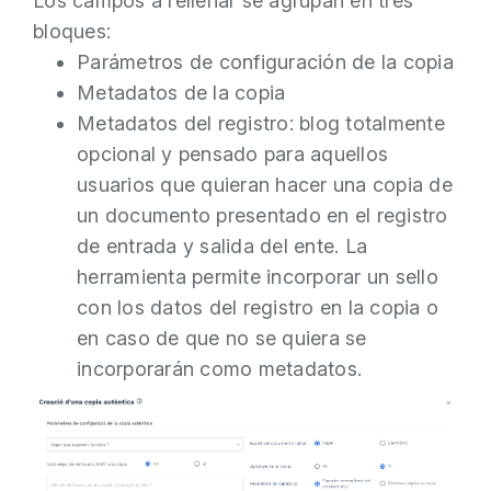
Los campos a rellenar se agrupan en tres
bloques:
Parámetros de configuración de la copia
Metadatos de la copia
Metadatos del registro: blog totalmente
opcional y pensado para aquellos
usuarios que quieran hacer una copia de
un documento presentado en el registro
de entrada y salida del ente. La
herramienta permite incorporar un sello
con los datos del registro en la copia o
en caso de que no se quiera se
incorporarán como metadatos.