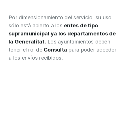
Por dimensionamiento del servicio, su uso
sólo está abierto a los
entes de tipo
supramunicipal ya los departamentos de
la Generalitat.
Los ayuntamientos deben
tener el rol de
Consulta
para poder acceder
a los envíos recibidos.