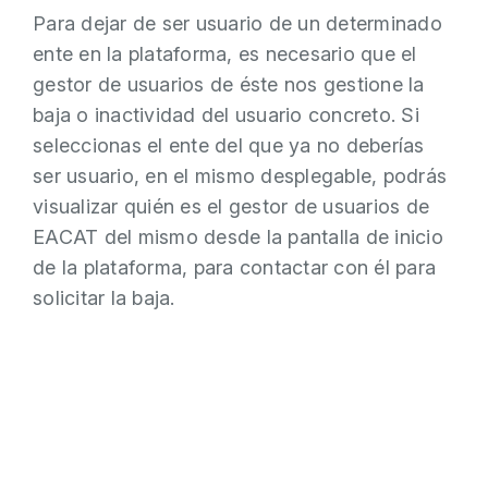
Para dejar de ser usuario de un determinado
ente en la plataforma, es necesario que el
gestor de usuarios de éste nos gestione la
baja o inactividad del usuario concreto. Si
seleccionas el ente del que ya no deberías
ser usuario, en el mismo desplegable, podrás
visualizar quién es el gestor de usuarios de
EACAT del mismo desde la pantalla de inicio
de la plataforma, para contactar con él para
solicitar la baja.