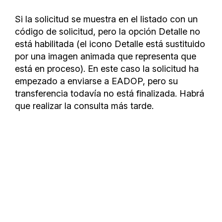
Si la solicitud se muestra en el listado con un
código de solicitud, pero la opción Detalle no
está habilitada (el icono Detalle está sustituido
por una imagen animada que representa que
está en proceso). En este caso la solicitud ha
empezado a enviarse a EADOP, pero su
transferencia todavía no está finalizada. Habrá
que realizar la consulta más tarde.