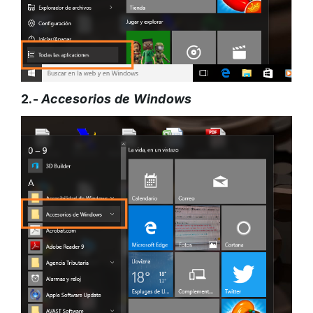
2.-
Accesorios de Windows