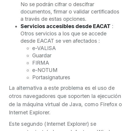
No se podrán cifrar o descifrar
documentos, firmar o validar certificados
a través de estas opciones.
Servicios accesibles desde EACAT
:
Otros servicios a los que se accede
desde EACAT se ven afectados :
e-VALISA
Guardar
FIRMA
e-NOTUM
Portasignatures
La alternativa a este problema es el uso de
otros navegadores que soporten la ejecución
de la máquina virtual de Java, como Firefox o
Internet Explorer.
Este segundo (Internet Explorer) se