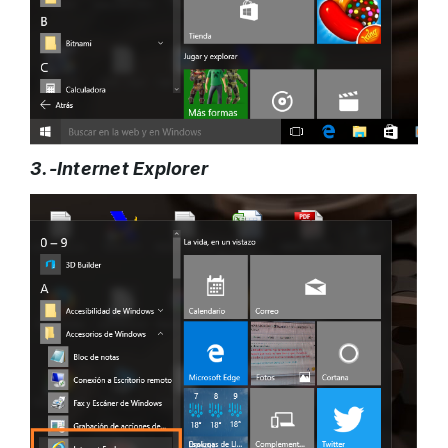
3.-Internet Explorer