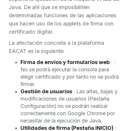
Java. De ahí que se imposibiliten
determinadas funciones de las aplicaciones
que hacen uso de los applets de firma con
certificado digital.
La afectación concreta a la plataforma
EACAT es la siguiente:
Firma de envíos y formularios web
:
No se podrá ejecutar la consola para
elegir certificado y por tanto no se podrá
firmar.
Gestión de usuarios
: Las altas, bajas y
modificaciones de usuarios (Pestaña
Configuración) no se podrán realizar
correctamente con Google Chrome por
necesitar de la ejecución de Java.
Utilidades de firma (Pestaña INICIO)
: